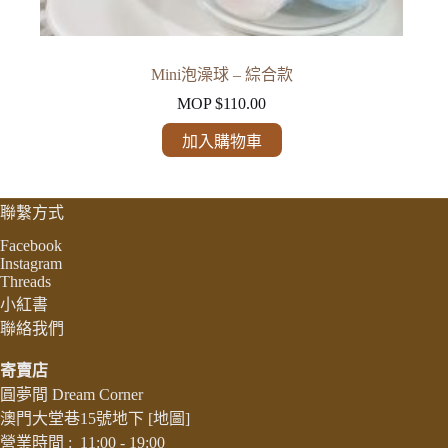
Mini泡澡球 – 綜合款
MOP $
110.00
加入購物車
聯繫方式
Facebook
Instagram
Threads
小紅書
聯絡我們
寄賣店
圓夢間 Dream Corner
澳門大堂巷15號地下
[地圖]
營業時間 : 11:00 - 19:00