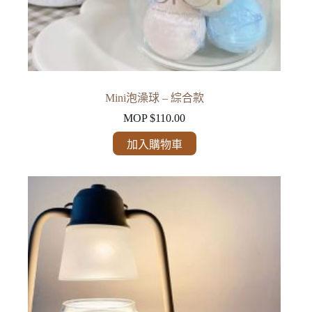
Mini泡澡球 – 綜合款
MOP $
110.00
加入購物車