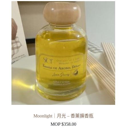
Moonlight｜月光 – 香薰擴香瓶
MOP $
358.00