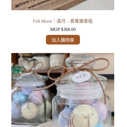
Full Moon｜滿月 – 香薰擴香瓶
MOP $
368.00
加入購物車