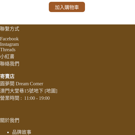
加入購物車
聯繫方式
Facebook
Instagram
Threads
小紅書
聯絡我們
寄賣店
圓夢間 Dream Corner
澳門大堂巷15號地下
[地圖]
營業時間 : 11:00 - 19:00
關於我們
品牌故事