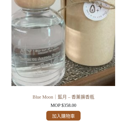
Blue Moon｜藍月 – 香薰擴香瓶
MOP $
358.00
加入購物車